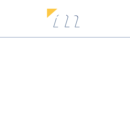
Webshop
Om oss