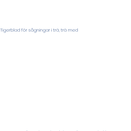
 Tigerblad för sågningar i trä, trä med 