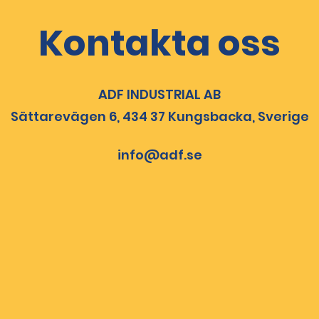
Kontakta oss
ADF INDUSTRIAL AB
Sättarevägen 6, 434 37 Kungsbacka, Sverige
info@adf.se